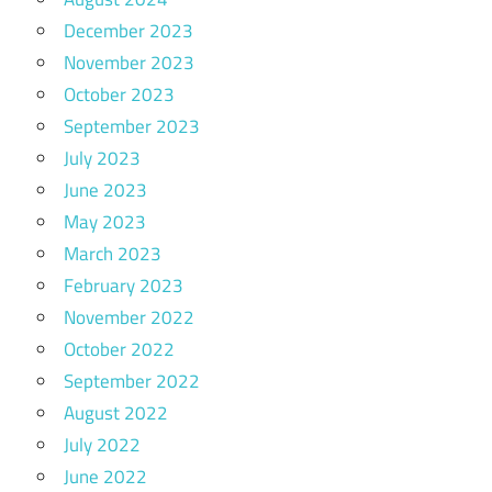
December 2023
November 2023
October 2023
September 2023
July 2023
June 2023
May 2023
March 2023
February 2023
November 2022
October 2022
September 2022
August 2022
July 2022
June 2022