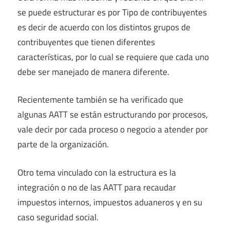
se puede estructurar es por Tipo de contribuyentes
es decir de acuerdo con los distintos grupos de
contribuyentes que tienen diferentes
características, por lo cual se requiere que cada uno
debe ser manejado de manera diferente.
Recientemente también se ha verificado que
algunas AATT se están estructurando por procesos,
vale decir por cada proceso o negocio a atender por
parte de la organización.
Otro tema vinculado con la estructura es la
integración o no de las AATT para recaudar
impuestos internos, impuestos aduaneros y en su
caso seguridad social.