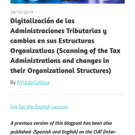
28/10/2019
Alfredo Collosa
Digitalización de las
Administraciones Tributarias y
cambios en sus Estructuras
Organizativas (Scanning of the Tax
Administrations and changes in
their Organizational Structures)
By
Alfredo Collosa
link for the English version
A previous version of this blogpost has been also
published (Spanish and English) on the CIAT (Inter-