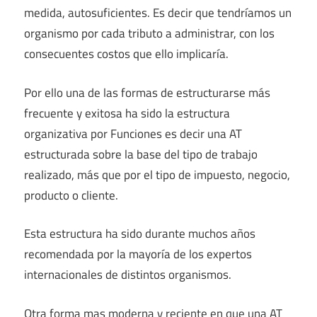
medida, autosuficientes. Es decir que tendríamos un
organismo por cada tributo a administrar, con los
consecuentes costos que ello implicaría.
Por ello una de las formas de estructurarse más
frecuente y exitosa ha sido la estructura
organizativa por Funciones es decir una AT
estructurada sobre la base del tipo de trabajo
realizado, más que por el tipo de impuesto, negocio,
producto o cliente.
Esta estructura ha sido durante muchos años
recomendada por la mayoría de los expertos
internacionales de distintos organismos.
Otra forma mas moderna y reciente en que una AT