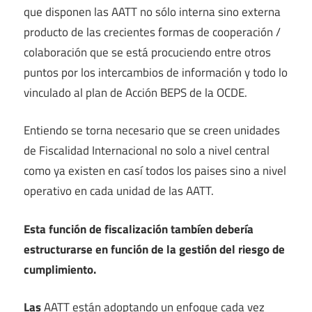
que disponen las AATT no sólo interna sino externa
producto de las crecientes formas de cooperación /
colaboración que se está procuciendo entre otros
puntos por los intercambios de información y todo lo
vinculado al plan de Acción BEPS de la OCDE.
Entiendo se torna necesario que se creen unidades
de Fiscalidad Internacional no solo a nivel central
como ya existen en casí todos los paises sino a nivel
operativo en cada unidad de las AATT.
Esta función de fiscalización tambíen debería
estructurarse en función de la gestión del riesgo de
cumplimiento.
Las
AATT están adoptando un enfoque cada vez