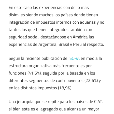
En este caso las experiencias son de lo más
disimiles siendo muchos los países donde tienen
integración de impuestos internos con aduanas y no
tantos los que tienen integrados también con
seguridad social, destacándose en América las
experiencias de Argentina, Brasil y Perú al respecto.
Según la reciente publicación de
ISORA
en media la
estructura organizativa más frecuente es por
funciones (41,5%), seguida por la basada en los
diferentes segmentos de contribuyentes (22,6%) y
en los distintos impuestos (18,9%).
Una jerarquía que se repite para los países de CIAT,
si bien este es el agregado que alcanza un mayor