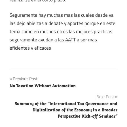
Seguramente hay muchas mas las cuales desde ya
las dejo abiertas a debate y aportes porque en este
tema como en muchos otros las mejores practicas
seguramente ayudan a las AATT a ser mas
eficientes y eficaces
Post
Previous Post
No Taxation Without Automation
navigation
Next Post
Summary of the “International Tax Governance and
Digitalization of the Economy in a Broader
Perspective Kick-off Seminar”