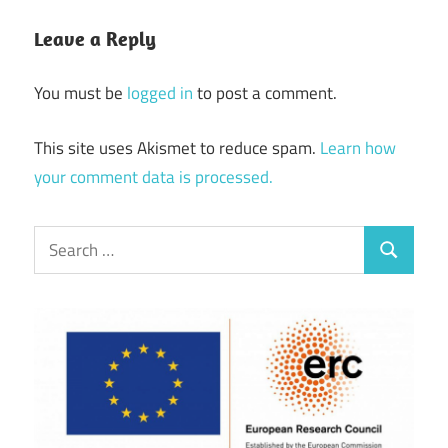
Leave a Reply
You must be
logged in
to post a comment.
This site uses Akismet to reduce spam.
Learn how
your comment data is processed.
Search
Search
for: