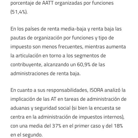
porcentaje de AATT organizadas por funciones
(51,4%).
En los países de renta media-baja y renta baja las
pautas de organización por funciones y tipo de
impuesto son menos frecuentes, mientras aumenta
la articulación en torno a los segmentos de
contribuyente, alcanzando un 60,9% de las
administraciones de renta baja.
En cuanto a sus responsabilidades, ISORA analizó la
implicación de las AT en tareas de administración de
aduanas y seguridad social (si bien la encuesta se
centra en la administración de impuestos internos),
con una media del 37% en el primer caso y del 18%
en el segundo.