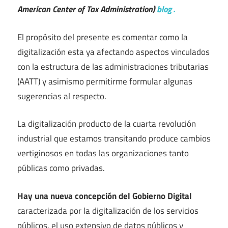
American Center of Tax Administration)
blog .
El propósito del presente es comentar como la
digitalización esta ya afectando aspectos vinculados
con la estructura de las administraciones tributarias
(AATT) y asimismo permitirme formular algunas
sugerencias al respecto.
La digitalización producto de la cuarta revolución
industrial que estamos transitando produce cambios
vertiginosos en todas las organizaciones tanto
públicas como privadas.
Hay una nueva concepción del Gobierno Digital
caracterizada por la digitalización de los servicios
públicos, el uso extensivo de datos públicos y