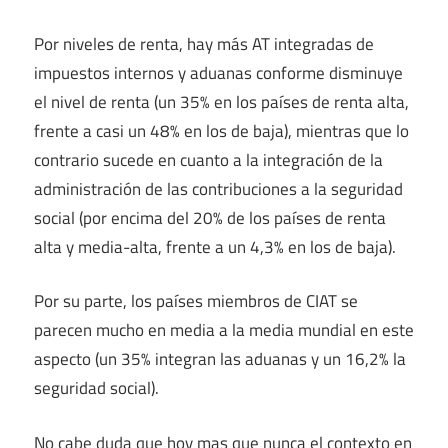
Por niveles de renta, hay más AT integradas de
impuestos internos y aduanas conforme disminuye
el nivel de renta (un 35% en los países de renta alta,
frente a casi un 48% en los de baja), mientras que lo
contrario sucede en cuanto a la integración de la
administración de las contribuciones a la seguridad
social (por encima del 20% de los países de renta
alta y media-alta, frente a un 4,3% en los de baja).
Por su parte, los países miembros de CIAT se
parecen mucho en media a la media mundial en este
aspecto (un 35% integran las aduanas y un 16,2% la
seguridad social).
No cabe duda que hoy mas que nunca el contexto en