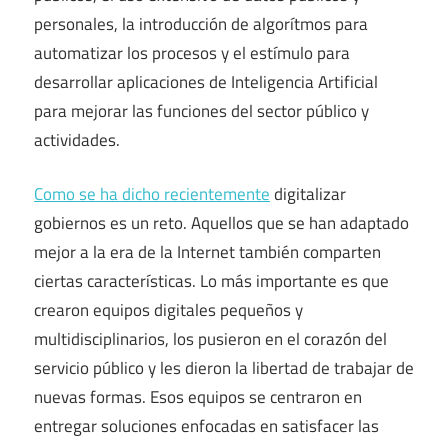
personales, la introducción de algorítmos para
automatizar los procesos y el estímulo para
desarrollar aplicaciones de Inteligencia Artificial
para mejorar las funciones del sector público y
actividades.
Como se ha dicho recientemente
digitalizar
gobiernos es un reto. Aquellos que se han adaptado
mejor a la era de la Internet también comparten
ciertas características. Lo más importante es que
crearon equipos digitales pequeños y
multidisciplinarios, los pusieron en el corazón del
servicio público y les dieron la libertad de trabajar de
nuevas formas. Esos equipos se centraron en
entregar soluciones enfocadas en satisfacer las