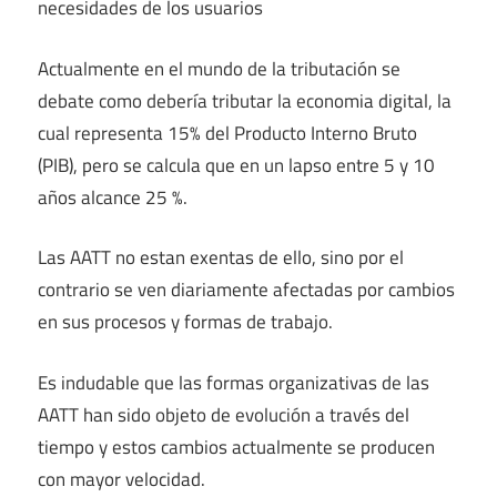
necesidades de los usuarios
Actualmente en el mundo de la tributación se
debate como debería tributar la economia digital, la
cual representa 15% del Producto Interno Bruto
(PIB), pero se calcula que en un lapso entre 5 y 10
años alcance 25 %.
Las AATT no estan exentas de ello, sino por el
contrario se ven diariamente afectadas por cambios
en sus procesos y formas de trabajo.
Es indudable que las formas organizativas de las
AATT han sido objeto de evolución a través del
tiempo y estos cambios actualmente se producen
con mayor velocidad.