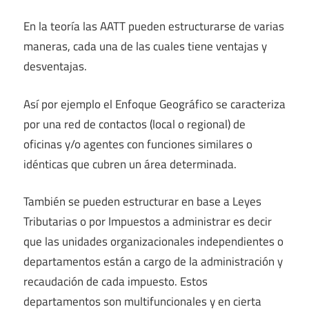
En la teoría las AATT pueden estructurarse de varias
maneras, cada una de las cuales tiene ventajas y
desventajas.
Así por ejemplo el Enfoque Geográfico se caracteriza
por una red de contactos (local o regional) de
oficinas y/o agentes con funciones similares o
idénticas que cubren un área determinada.
También se pueden estructurar en base a Leyes
Tributarias o por Impuestos a administrar es decir
que las unidades organizacionales independientes o
departamentos están a cargo de la administración y
recaudación de cada impuesto. Estos
departamentos son multifuncionales y en cierta