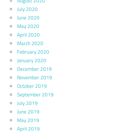
August 2020
July 2020
June 2020
May 2020
April 2020
March 2020
February 2020
January 2020
December 2019
November 2019
October 2019
September 2019
July 2019
June 2019
May 2019
April 2019