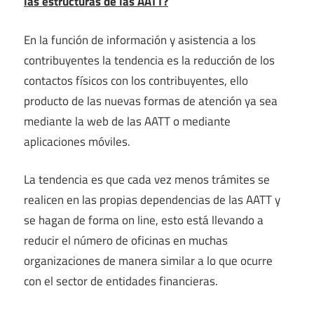
las estructuras de las AATT?
En la función de información y asistencia a los
contribuyentes la tendencia es la reducción de los
contactos físicos con los contribuyentes, ello
producto de las nuevas formas de atención ya sea
mediante la web de las AATT o mediante
aplicaciones móviles.
La tendencia es que cada vez menos trámites se
realicen en las propias dependencias de las AATT y
se hagan de forma on line, esto está llevando a
reducir el número de oficinas en muchas
organizaciones de manera similar a lo que ocurre
con el sector de entidades financieras.