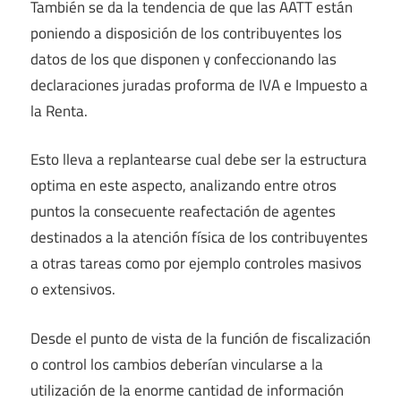
También se da la tendencia de que las AATT están
poniendo a disposición de los contribuyentes los
datos de los que disponen y confeccionando las
declaraciones juradas proforma de IVA e Impuesto a
la Renta.
Esto lleva a replantearse cual debe ser la estructura
optima en este aspecto, analizando entre otros
puntos la consecuente reafectación de agentes
destinados a la atención física de los contribuyentes
a otras tareas como por ejemplo controles masivos
o extensivos.
Desde el punto de vista de la función de fiscalización
o control los cambios deberían vincularse a la
utilización de la enorme cantidad de información