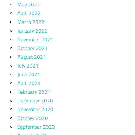
May 2022
April 2022
March 2022
January 2022
November 2021
October 2021
August 2021
July 2021
June 2021
April 2021
February 2021
December 2020
November 2020
October 2020
September 2020