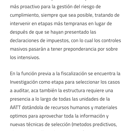
más proactivo para la gestión del riesgo de
cumplimiento, siempre que sea posible, tratando de
intervenir en etapas más tempranas en lugar de
después de que se hayan presentado las
declaraciones de impuestos, con lo cual los controles
masivos pasarán a tener preponderancia por sobre
los intensivos.
En la función previa a la fiscalización se encuentra la
Investigación como etapa para seleccionar los casos
a auditar, aca también la estructura requiere una
presencia a lo largo de todas las unidades de la
AATT dotándola de recursos humanos y materiales
optimos para aprovechar toda la información y
nuevas técnicas de selección (metodos predictivos,