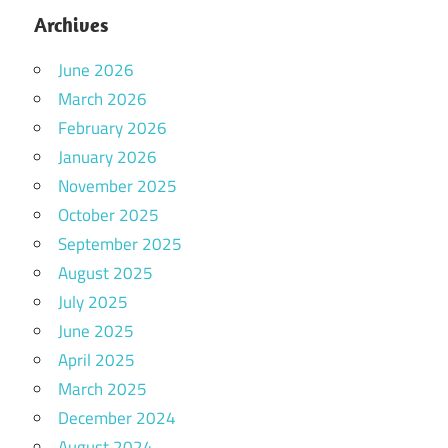
Archives
June 2026
March 2026
February 2026
January 2026
November 2025
October 2025
September 2025
August 2025
July 2025
June 2025
April 2025
March 2025
December 2024
August 2024