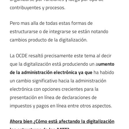
contribuyentes y procesos.
Pero mas alla de todas estas formas de
estructurarse o de integrarse se están notando
cambios producto de la digitalización.
La OCDE resaltó precisamente este tema al decir
que la digitalización está produciendo un a
umento
de la administración electrónica ya que
ha habido
un cambio significativo hacia la administración
electrónica con opciones crecientes para la
presentación en línea de declaraciones de
impuestos y pagos en línea entre otros aspectos.
Ahora bien ¿Cómo está afectando la digitalización