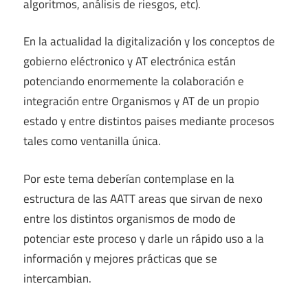
algoritmos, análisis de riesgos, etc).
En la actualidad la digitalización y los conceptos de
gobierno eléctronico y AT electrónica están
potenciando enormemente la colaboración e
integración entre Organismos y AT de un propio
estado y entre distintos paises mediante procesos
tales como ventanilla única.
Por este tema deberían contemplase en la
estructura de las AATT areas que sirvan de nexo
entre los distintos organismos de modo de
potenciar este proceso y darle un rápido uso a la
información y mejores prácticas que se
intercambian.