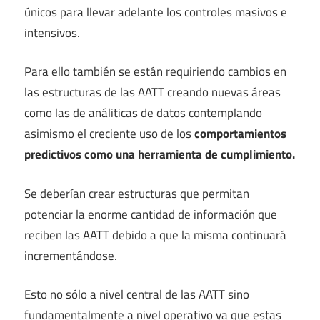
únicos para llevar adelante los controles masivos e
intensivos.
Para ello también se están requiriendo cambios en
las estructuras de las AATT creando nuevas áreas
como las de análiticas de datos contemplando
asimismo el creciente uso de los
comportamientos
predictivos como una herramienta de cumplimiento.
Se deberían crear estructuras que permitan
potenciar la enorme cantidad de información que
reciben las AATT debido a que la misma continuará
incrementándose.
Esto no sólo a nivel central de las AATT sino
fundamentalmente a nivel operativo ya que estas