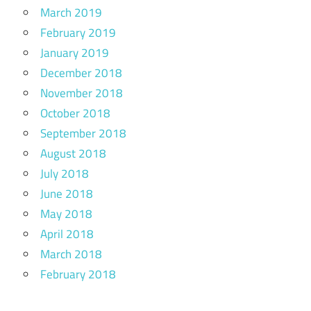
March 2019
February 2019
January 2019
December 2018
November 2018
October 2018
September 2018
August 2018
July 2018
June 2018
May 2018
April 2018
March 2018
February 2018