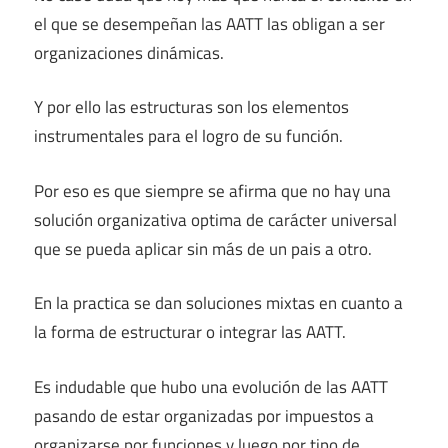
el que se desempeñan las AATT las obligan a ser
organizaciones dinámicas.
Y por ello las estructuras son los elementos
instrumentales para el logro de su función.
Por eso es que siempre se afirma que no hay una
solución organizativa optima de carácter universal
que se pueda aplicar sin más de un pais a otro.
En la practica se dan soluciones mixtas en cuanto a
la forma de estructurar o integrar las AATT.
Es indudable que hubo una evolución de las AATT
pasando de estar organizadas por impuestos a
organizarse por funciones y luego por tipo de