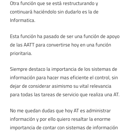
Otra función que se está restructurando y
continuará haciéndolo sin dudarlo es la de
Informatica.
Esta función ha pasado de ser una función de apoyo
de las AATT para convertirse hoy en una función
prioritaria.
Siempre destaco la importancia de los sistemas de
información para hacer mas eficiente el control, sin
dejar de considerar asimismo su vital relevancia
para todas las tareas de servicio que realiza una AT.
No me quedan dudas que hoy AT es administrar
información y por ello quiero resaltar la enorme
importancia de contar con sistemas de información