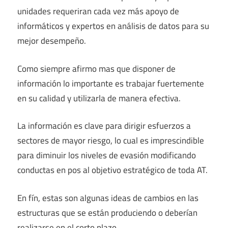
unidades requeriran cada vez más apoyo de
informáticos y expertos en análisis de datos para su
mejor desempeño.
Como siempre afirmo mas que disponer de
información lo importante es trabajar fuertemente
en su calidad y utilizarla de manera efectiva.
La información es clave para dirigir esfuerzos a
sectores de mayor riesgo, lo cual es imprescindible
para diminuir los niveles de evasión modificando
conductas en pos al objetivo estratégico de toda AT.
En fín, estas son algunas ideas de cambios en las
estructuras que se están produciendo o deberían
realizarse en el corto plazo.